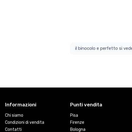
il bino
Informazioni
Punti vendita
Chi siamo
Pisa
Condizioni di vendita
Firenze
Contatti
Bologna