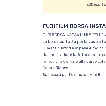
Descriz
FUJIFILM BORSA INSTA
FUJI BORSA INSTAX MINI 8 PELLE
La borsa perfetta per la vostra fo
Questa custodia in pelle è molto p
da non graffiare la fotocamera, c
removibile e grazie alla parte cala
Colore Bianco
Su misura per Fuji Instax Mini 8.