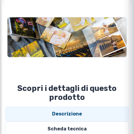
Scopri i dettagli di questo
prodotto
Descrizione
Scheda tecnica