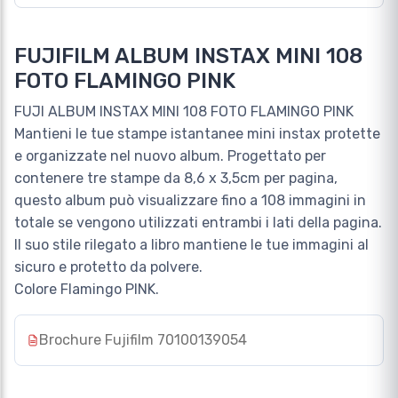
FUJIFILM ALBUM INSTAX MINI 108
FOTO FLAMINGO PINK
FUJI ALBUM INSTAX MINI 108 FOTO FLAMINGO PINK
Mantieni le tue stampe istantanee mini instax protette
e organizzate nel nuovo album. Progettato per
contenere tre stampe da 8,6 x 3,5cm per pagina,
questo album può visualizzare fino a 108 immagini in
totale se vengono utilizzati entrambi i lati della pagina.
Il suo stile rilegato a libro mantiene le tue immagini al
sicuro e protetto da polvere.
Colore Flamingo PINK.
Brochure Fujifilm 70100139054