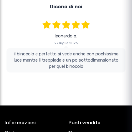
Dicono di noi
leonardo p.
27 luglio 2026
il binocolo e perfetto si vede anche con pochissima
luce mentre il treppiede e un po sottodimensionato
per quel binocolo
Informazioni
Punti vendita