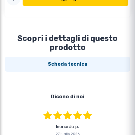
Scopri i dettagli di questo
prodotto
Scheda tecnica
Dicono di noi
leonardo p.
27 luglio 2026