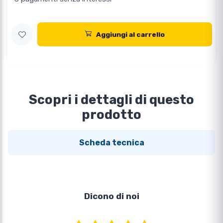
Aggiungi al carrello
Scopri i dettagli di questo
prodotto
Scheda tecnica
Dicono di noi