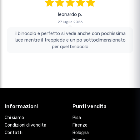
leonardo p.
27 luglio 2026
il binocolo e perfetto si vede anche con pochissima
luce mentre il treppiede e un po sottodimensionato
per quel binocolo
Informazioni
Punti vendita
Chi siamo
Pisa
Condizioni di vendita
Firenze
Contatti
Bologna