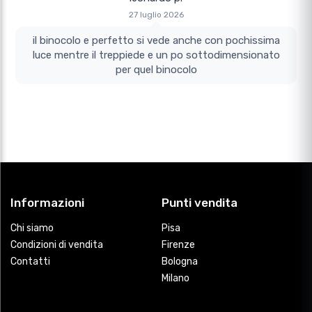
27 luglio 2026
il binocolo e perfetto si vede anche con pochissima
luce mentre il treppiede e un po sottodimensionato
per quel binocolo
Informazioni
Punti vendita
Chi siamo
Pisa
Condizioni di vendita
Firenze
Contatti
Bologna
Milano