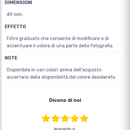
DIMENSIONI
49 mm.
EFFETTO
Filtro graduato che consente di modificare o di
accentuare il colore di una parte della fotografia.
NOTE
Disponibile in vari colori: prima dell'acquisto
accertarsi della disponibilità del colore desiderato.
Dicono di noi
leonardo p.