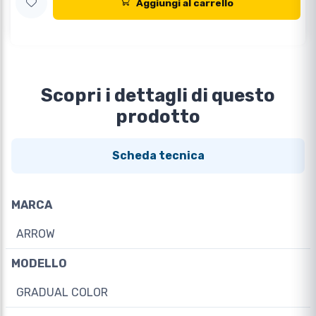
Aggiungi al carrello
Scopri i dettagli di questo
prodotto
Scheda tecnica
MARCA
ARROW
MODELLO
GRADUAL COLOR