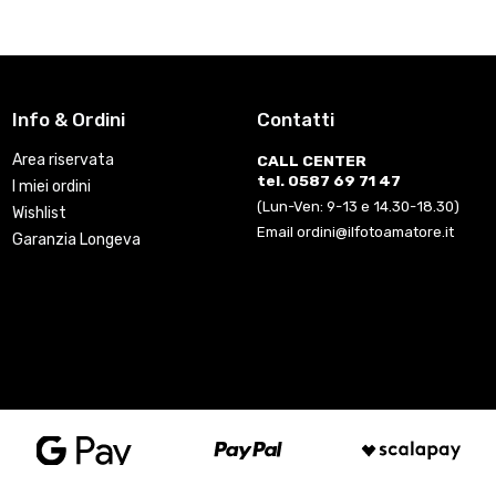
Info & Ordini
Contatti
Area riservata
CALL CENTER
tel. 0587 69 71 47
I miei ordini
(Lun-Ven: 9-13 e 14.30-18.30)
Wishlist
Email ordini@ilfotoamatore.it
Garanzia Longeva