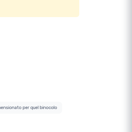
ottodimensionato per quel binocolo