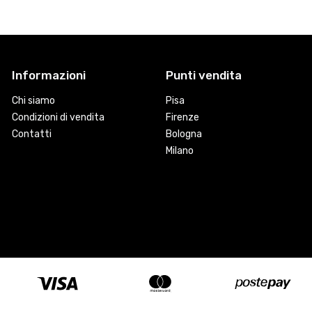
Informazioni
Punti vendita
Chi siamo
Pisa
Condizioni di vendita
Firenze
Contatti
Bologna
Milano