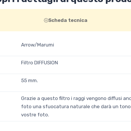
Scheda tecnica
Arrow/Marumi
Filtro DIFFUSION
55 mm.
Grazie a questo filtro i raggi vengono diffusi a
foto una sfuocatura naturale che darà un tono 
vostre foto.