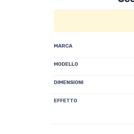
MARCA
MODELLO
DIMENSIONI
EFFETTO