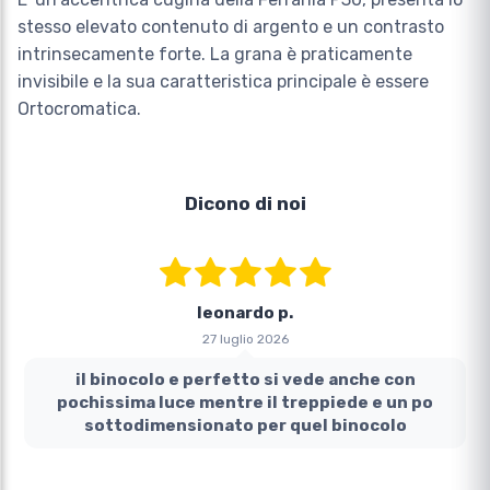
stesso elevato contenuto di argento e un contrasto
intrinsecamente forte. La grana è praticamente
invisibile e la sua caratteristica principale è essere
Ortocromatica.
Dicono di noi
leonardo p.
27 luglio 2026
il binocolo e perfetto si vede anche con
pochissima luce mentre il treppiede e un po
sottodimensionato per quel binocolo