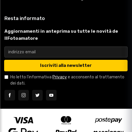
Resta informato
Aggiornamenti in anteprima su tutte le novità de
IlFotoamatore
Iscriviti alla newsletter
Ho letto l'informativa
Privacy
e acconsento al trattamento
dei dati.