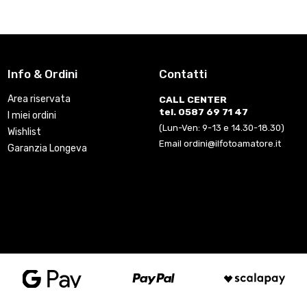
Info & Ordini
Contatti
Area riservata
CALL CENTER
tel. 0587 69 71 47
I miei ordini
(Lun-Ven: 9-13 e 14.30-18.30)
Wishlist
Email ordini@ilfotoamatore.it
Garanzia Longeva