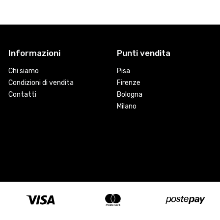
Informazioni
Punti vendita
Chi siamo
Pisa
Condizioni di vendita
Firenze
Contatti
Bologna
Milano