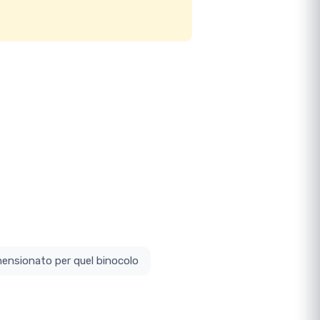
ottodimensionato per quel binocolo