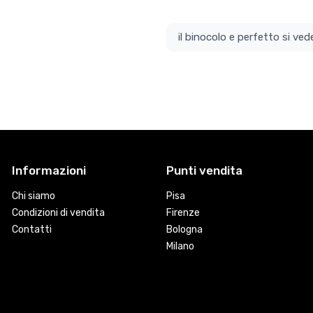
il bino
Informazioni
Punti vendita
Chi siamo
Pisa
Condizioni di vendita
Firenze
Contatti
Bologna
Milano