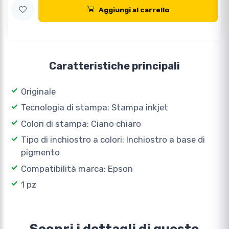
Aggiungi al carrello
Caratteristiche principali
Originale
Tecnologia di stampa: Stampa inkjet
Colori di stampa: Ciano chiaro
Tipo di inchiostro a colori: Inchiostro a base di
pigmento
Compatibilità marca: Epson
1 pz