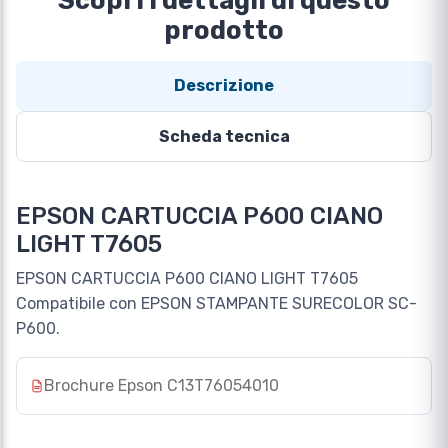
Scopri i dettagli di questo
prodotto
Descrizione
Scheda tecnica
EPSON CARTUCCIA P600 CIANO
LIGHT T7605
EPSON CARTUCCIA P600 CIANO LIGHT T7605
Compatibile con EPSON STAMPANTE SURECOLOR SC-
P600.
Brochure Epson C13T76054010