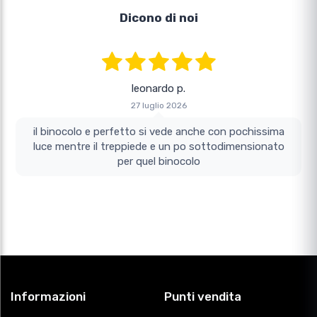
Dicono di noi
leonardo p.
27 luglio 2026
il binocolo e perfetto si vede anche con pochissima
luce mentre il treppiede e un po sottodimensionato
per quel binocolo
Informazioni
Punti vendita