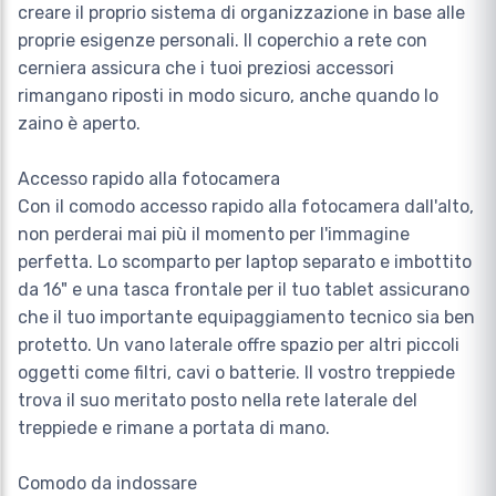
creare il proprio sistema di organizzazione in base alle
proprie esigenze personali. Il coperchio a rete con
cerniera assicura che i tuoi preziosi accessori
rimangano riposti in modo sicuro, anche quando lo
zaino è aperto.
Accesso rapido alla fotocamera
Con il comodo accesso rapido alla fotocamera dall'alto,
non perderai mai più il momento per l'immagine
perfetta. Lo scomparto per laptop separato e imbottito
da 16" e una tasca frontale per il tuo tablet assicurano
che il tuo importante equipaggiamento tecnico sia ben
protetto. Un vano laterale offre spazio per altri piccoli
oggetti come filtri, cavi o batterie. Il vostro treppiede
trova il suo meritato posto nella rete laterale del
treppiede e rimane a portata di mano.
Comodo da indossare