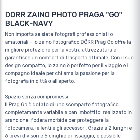
DORR ZAINO PHOTO PRAGA "GO"
BLACK-NAVY
Non importa se siete fotografi professionisti o
amatoriali - lo zaino fotografico DÖRR Prag Go offre la
migliore protezione per la vostra attrezzatura e
garantisce un comfort di trasporto ottimale. Con il suo
design compatto, lo zaino è perfetto per il viaggio e il
compagno ideale per chi ama la passione per la
fotografia in città o all'aperto.
Spazio senza compromessi
Il Prag Go è dotato di uno scomparto fotografico
completamente variabile e ben imbottito, realizzato in
arancione, fodera morbida per proteggere la
fotocamera, le lenti e gli accessori. Grazie a 2 lunghi e
6 brevi divisori e 6 cinghie di fissaggio, è possibile