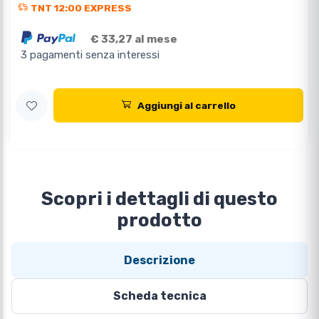
TNT 12:00 EXPRESS
€ 33,27 al mese
3 pagamenti senza interessi
Aggiungi al carrello
Scopri i dettagli di questo
prodotto
Descrizione
Scheda tecnica