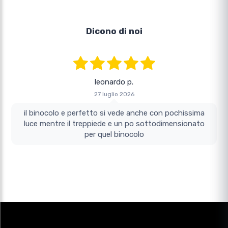
Dicono di noi
leonardo p.
27 luglio 2026
il binocolo e perfetto si vede anche con pochissima
luce mentre il treppiede e un po sottodimensionato
per quel binocolo