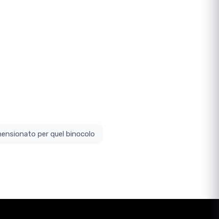
ottodimensionato per quel binocolo