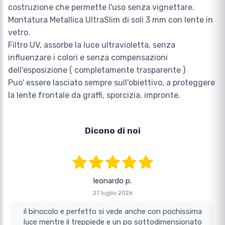
costruzione che permette l'uso senza vignettare.
Montatura Metallica UltraSlim di soli 3 mm con lente in
vetro.
Filtro UV, assorbe la luce ultravioletta, senza
influenzare i colori e senza compensazioni
dell'esposizione ( completamente trasparente )
Puo' essere lasciato sempre sull'obiettivo, a proteggere
la lente frontale da graffi, sporcizia, impronte.
Dicono di noi
leonardo p.
27 luglio 2026
il binocolo e perfetto si vede anche con pochissima
luce mentre il treppiede e un po sottodimensionato