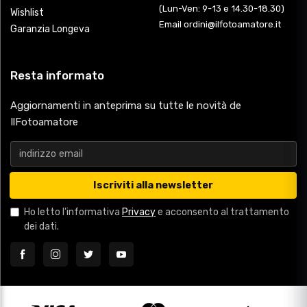
(Lun-Ven: 9-13 e 14.30-18.30)
Wishlist
Email ordini@ilfotoamatore.it
Garanzia Longeva
Resta informato
Aggiornamenti in anteprima su tutte le novità de
IlFotoamatore
Iscriviti alla newsletter
Ho letto l'informativa
Privacy
e acconsento al trattamento
dei dati.