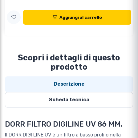
Aggiungi al carrello
Scopri i dettagli di questo
prodotto
Descrizione
Scheda tecnica
DORR FILTRO DIGILINE UV 86 MM.
Il DORR DIGI LINE UV è un filtro a basso profilo nella