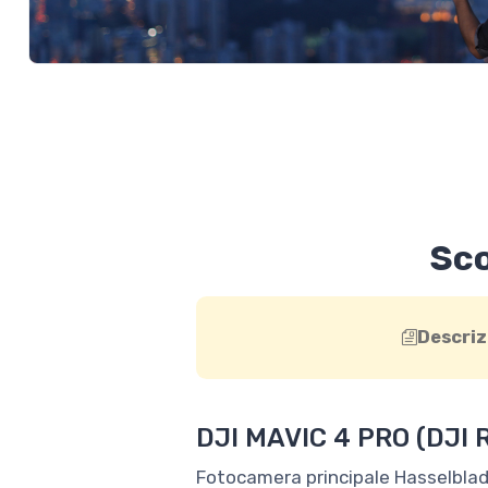
Sco
Descriz
DJI MAVIC 4 PRO (DJI 
Fotocamera principale Hasselblad 