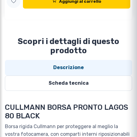
Aggiungi al carrello
Scopri i dettagli di questo
prodotto
Descrizione
Scheda tecnica
CULLMANN BORSA PRONTO LAGOS
80 BLACK
Borsa rigida Cullmann per proteggere al meglio la
vostra fotocamera, con comparti interni riposizionabili