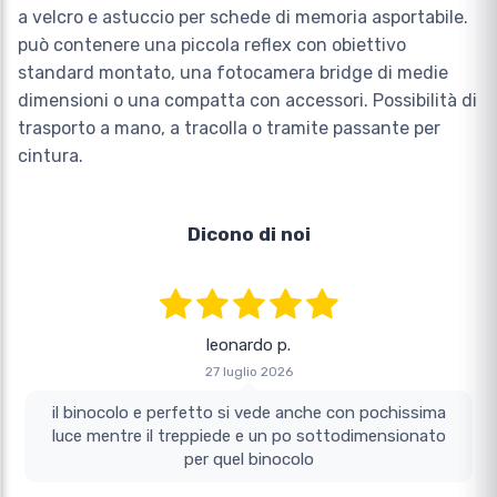
a velcro e astuccio per schede di memoria asportabile.
può contenere una piccola reflex con obiettivo
standard montato, una fotocamera bridge di medie
dimensioni o una compatta con accessori. Possibilità di
trasporto a mano, a tracolla o tramite passante per
cintura.
Dicono di noi
leonardo p.
27 luglio 2026
il binocolo e perfetto si vede anche con pochissima
luce mentre il treppiede e un po sottodimensionato
per quel binocolo