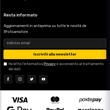
Resta informato
Aggiornamenti in anteprima su tutte le novità de
IlFotoamatore
Iscriviti alla newsletter
Ho letto l'informativa
Privacy
e acconsento al trattamento
dei dati.