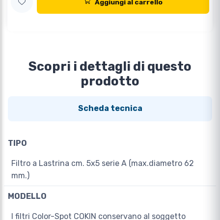
Aggiungi al carrello
Scopri i dettagli di questo
prodotto
Scheda tecnica
TIPO
Filtro a Lastrina cm. 5x5 serie A (max.diametro 62
mm.)
MODELLO
I filtri Color-Spot COKIN conservano al soggetto