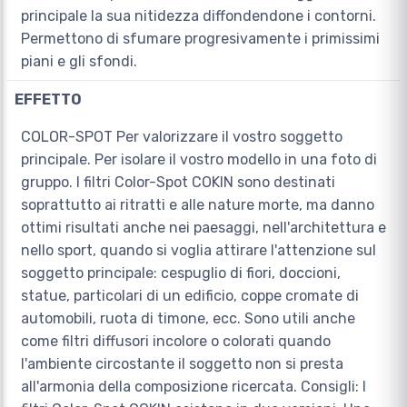
principale la sua nitidezza diffondendone i contorni.
Permettono di sfumare progresivamente i primissimi
piani e gli sfondi.
EFFETTO
COLOR-SPOT Per valorizzare il vostro soggetto
principale. Per isolare il vostro modello in una foto di
gruppo. I filtri Color-Spot COKIN sono destinati
soprattutto ai ritratti e alle nature morte, ma danno
ottimi risultati anche nei paesaggi, nell'architettura e
nello sport, quando si voglia attirare l'attenzione sul
soggetto principale: cespuglio di fiori, doccioni,
statue, particolari di un edificio, coppe cromate di
automobili, ruota di timone, ecc. Sono utili anche
come filtri diffusori incolore o colorati quando
l'ambiente circostante il soggetto non si presta
all'armonia della composizione ricercata. Consigli: I