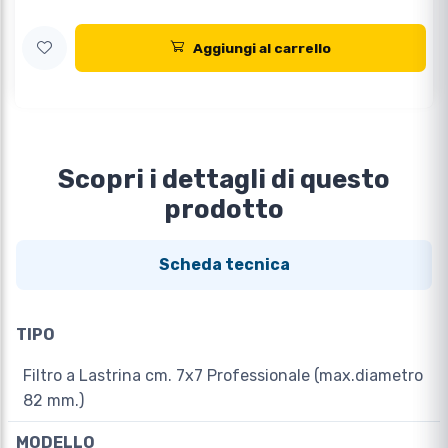
Aggiungi al carrello
Scopri i dettagli di questo
prodotto
Scheda tecnica
TIPO
Filtro a Lastrina cm. 7x7 Professionale (max.diametro
82 mm.)
MODELLO