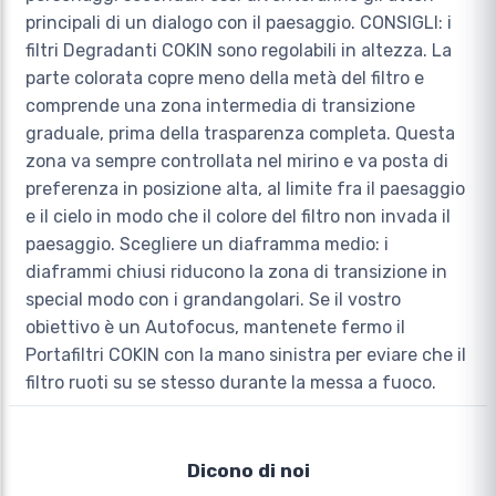
principali di un dialogo con il paesaggio. CONSIGLI: i
filtri Degradanti COKIN sono regolabili in altezza. La
parte colorata copre meno della metà del filtro e
comprende una zona intermedia di transizione
graduale, prima della trasparenza completa. Questa
zona va sempre controllata nel mirino e va posta di
preferenza in posizione alta, al limite fra il paesaggio
e il cielo in modo che il colore del filtro non invada il
paesaggio. Scegliere un diaframma medio: i
diaframmi chiusi riducono la zona di transizione in
special modo con i grandangolari. Se il vostro
obiettivo è un Autofocus, mantenete fermo il
Portafiltri COKIN con la mano sinistra per eviare che il
filtro ruoti su se stesso durante la messa a fuoco.
Dicono di noi