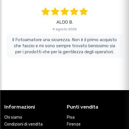
ALDO B.
4 agosto 2026
Il Fotoamatore una sicurezza. Non è il primo acquisto
che faccio e mi sono sempre trovato benissimo sia
per i prodotti che per la gentilezza degli operatori.
Informazioni
Punti vendita
Chi siamo
Pisa
Condizioni di vendita
Firenze