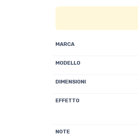
MARCA
MODELLO
DIMENSIONI
EFFETTO
NOTE