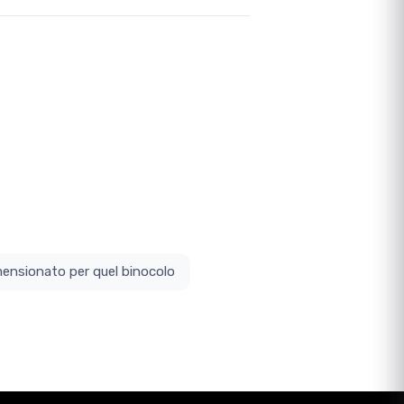
ottodimensionato per quel binocolo