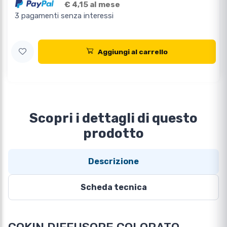
€ 4,15 al mese
3 pagamenti senza interessi
Aggiungi al carrello
Scopri i dettagli di questo
prodotto
Descrizione
Scheda tecnica