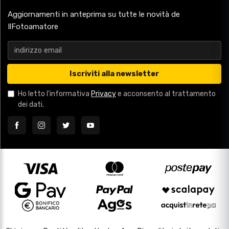
Aggiornamenti in anteprima su tutte le novità de
IlFotoamatore
Iscriviti alla newsletter
Ho letto l'informativa
Privacy
e acconsento al trattamento
dei dati.