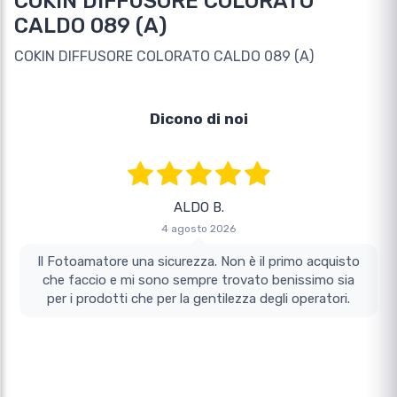
COKIN DIFFUSORE COLORATO
CALDO 089 (A)
COKIN DIFFUSORE COLORATO CALDO 089 (A)
Dicono di noi
ALDO B.
4 agosto 2026
Il Fotoamatore una sicurezza. Non è il primo acquisto
che faccio e mi sono sempre trovato benissimo sia
per i prodotti che per la gentilezza degli operatori.