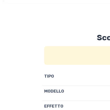
Sco
TIPO
MODELLO
EFFETTO