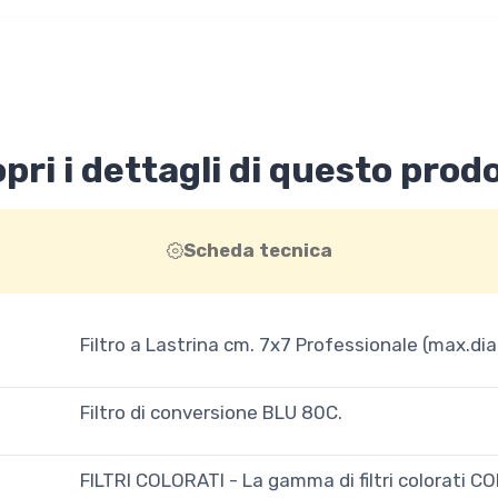
pri i dettagli di questo prod
Scheda tecnica
Filtro a Lastrina cm. 7x7 Professionale (max.d
Filtro di conversione BLU 80C.
FILTRI COLORATI - La gamma di filtri colorati CO