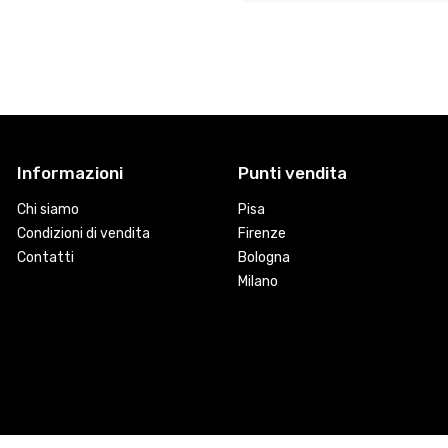
Informazioni
Punti vendita
Chi siamo
Pisa
Condizioni di vendita
Firenze
Contatti
Bologna
Milano