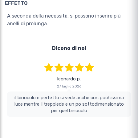
EFFETTO
A seconda della necessità, si possono inserire più
anelli di prolunga.
Dicono di noi
leonardo p.
27 luglio 2026
il binocolo e perfetto si vede anche con pochissima
luce mentre il treppiede e un po sottodimensionato
per quel binocolo