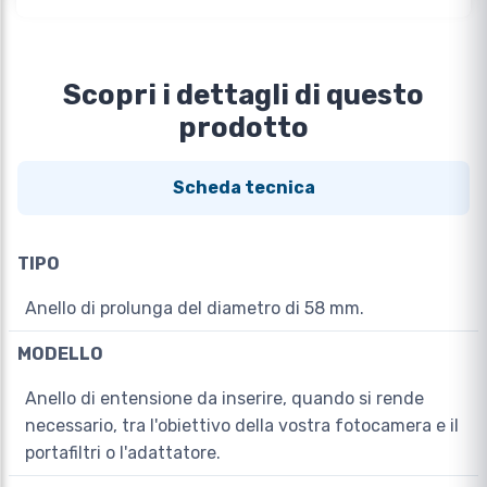
Scopri i dettagli di questo
prodotto
Scheda tecnica
TIPO
Anello di prolunga del diametro di 58 mm.
MODELLO
Anello di entensione da inserire, quando si rende
necessario, tra l'obiettivo della vostra fotocamera e il
portafiltri o l'adattatore.