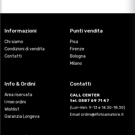
Informazioni
Punti vendita
Chi siamo
Pisa
Condizioni di vendita
Firenze
Contatti
Bologna
Milano
Info & Ordini
Contatti
Area riservata
CALL CENTER
tel. 0587 69 71 47
I miei ordini
(Lun-Ven: 9-13 e 14.30-18.30)
Wishlist
Email ordini@ilfotoamatore.it
Garanzia Longeva