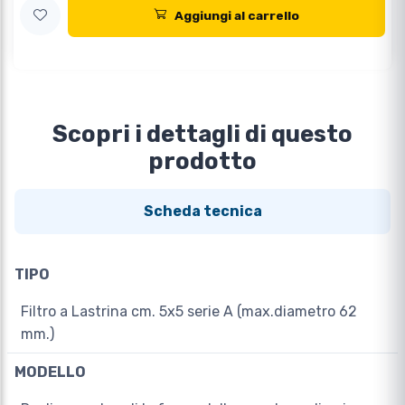
Aggiungi al carrello
Scopri i dettagli di questo
prodotto
Scheda tecnica
TIPO
Filtro a Lastrina cm. 5x5 serie A (max.diametro 62
mm.)
MODELLO