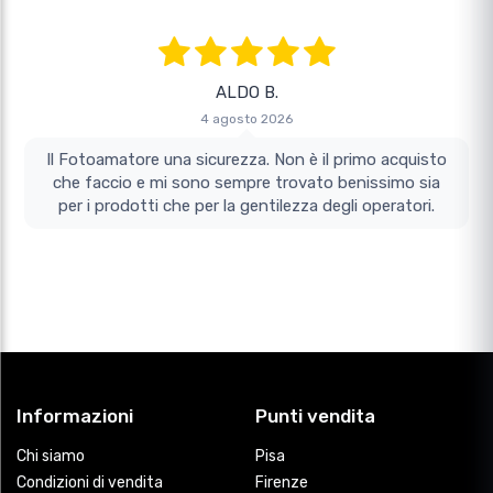
ALDO B.
4 agosto 2026
Il Fotoamatore una sicurezza. Non è il primo acquisto
che faccio e mi sono sempre trovato benissimo sia
per i prodotti che per la gentilezza degli operatori.
Informazioni
Punti vendita
Chi siamo
Pisa
Condizioni di vendita
Firenze