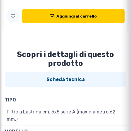
Aggiungi al carrello
Scopri i dettagli di questo
prodotto
Scheda tecnica
TIPO
Filtro a Lastrina cm. 5x5 serie A (max.diametro 62
mm.)