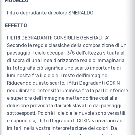
MODELLO
Filtro degradante di colore SMERALDO.
EFFETTO
FILTRI DEGRADANTI: CONSIGLI E GENERALITA' -
Secondo le regole classiche della composizione di un
paesaggio il cielo occupa i 3/5 dell'altezza situata al
di sopra di una linea d'orizzonte reale o immaginaria.
In fotografia ciò significa uno scarto importante di
luminosità fra il cielo e il resto dell'immagine.
Riducendo questo scarto, i filtri Degradanti COKIN
riequilibrano l'intensità luminosa fra la parte inferiore
e superiore dell'immagine mettendo fine così alla
delusione provocata dai cieli slavati e dai paesaggi
sottoesposti. Poichè il cielo e le nuvole sono versatili
e capricciosi, i filtri Degradanti COKIN vi invitano ad
imitarli nella vostra interpretazione dei colori. Da