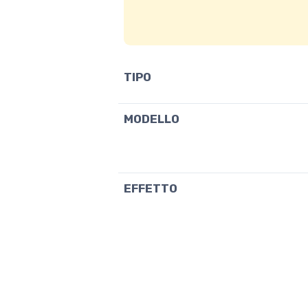
TIPO
MODELLO
EFFETTO