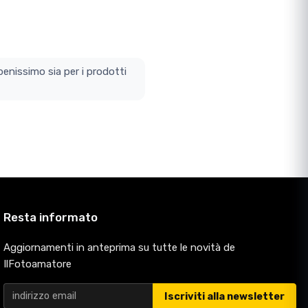
enissimo sia per i prodotti
Resta informato
Aggiornamenti in anteprima su tutte le novità de
IlFotoamatore
Iscriviti alla newsletter