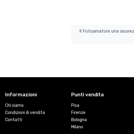
Il Fotoamatore una sicurez
Informazioni
Punti vendita
Chi siamo
Pisa
Condizioni di vendita
Firenze
Contatti
Bologna
Milano