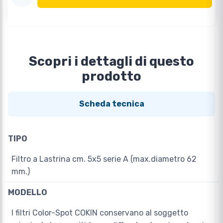
Scopri i dettagli di questo
prodotto
Scheda tecnica
TIPO
Filtro a Lastrina cm. 5x5 serie A (max.diametro 62
mm.)
MODELLO
I filtri Color-Spot COKIN conservano al soggetto