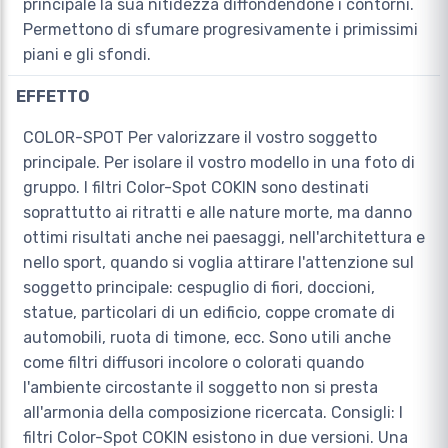
principale la sua nitidezza diffondendone i contorni.
Permettono di sfumare progresivamente i primissimi
piani e gli sfondi.
EFFETTO
COLOR-SPOT Per valorizzare il vostro soggetto
principale. Per isolare il vostro modello in una foto di
gruppo. I filtri Color-Spot COKIN sono destinati
soprattutto ai ritratti e alle nature morte, ma danno
ottimi risultati anche nei paesaggi, nell'architettura e
nello sport, quando si voglia attirare l'attenzione sul
soggetto principale: cespuglio di fiori, doccioni,
statue, particolari di un edificio, coppe cromate di
automobili, ruota di timone, ecc. Sono utili anche
come filtri diffusori incolore o colorati quando
l'ambiente circostante il soggetto non si presta
all'armonia della composizione ricercata. Consigli: I
filtri Color-Spot COKIN esistono in due versioni. Una