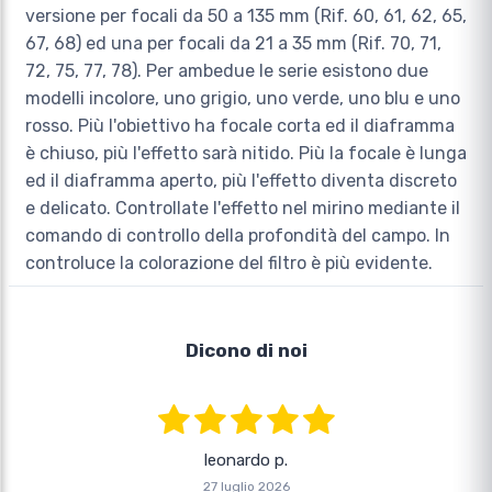
versione per focali da 50 a 135 mm (Rif. 60, 61, 62, 65,
67, 68) ed una per focali da 21 a 35 mm (Rif. 70, 71,
72, 75, 77, 78). Per ambedue le serie esistono due
modelli incolore, uno grigio, uno verde, uno blu e uno
rosso. Più l'obiettivo ha focale corta ed il diaframma
è chiuso, più l'effetto sarà nitido. Più la focale è lunga
ed il diaframma aperto, più l'effetto diventa discreto
e delicato. Controllate l'effetto nel mirino mediante il
comando di controllo della profondità del campo. In
controluce la colorazione del filtro è più evidente.
Dicono di noi
leonardo p.
27 luglio 2026