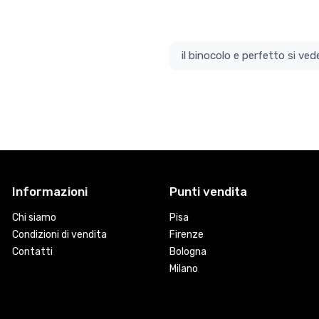
il bino
Informazioni
Punti vendita
Chi siamo
Pisa
Condizioni di vendita
Firenze
Contatti
Bologna
Milano