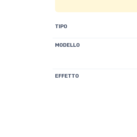
TIPO
MODELLO
EFFETTO