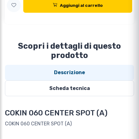
Aggiungi al carrello
Scopri i dettagli di questo
prodotto
Descrizione
Scheda tecnica
COKIN 060 CENTER SPOT (A)
COKIN 060 CENTER SPOT (A)