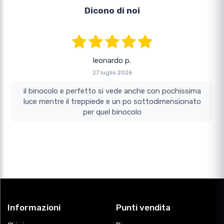
Dicono di noi
leonardo p.
27 luglio 2026
il binocolo e perfetto si vede anche con pochissima
luce mentre il treppiede e un po sottodimensionato
per quel binocolo
Informazioni
Punti vendita