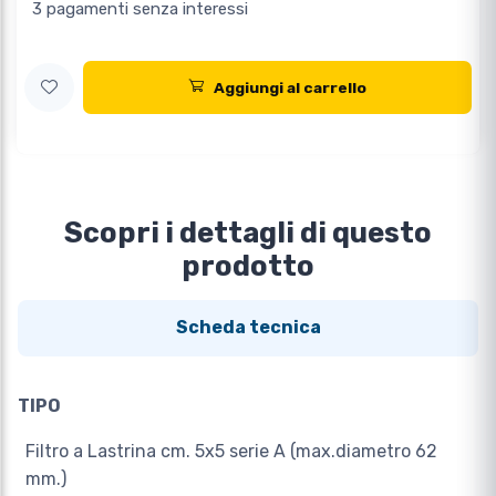
3 pagamenti senza interessi
Aggiungi al carrello
Scopri i dettagli di questo
prodotto
Scheda tecnica
TIPO
Filtro a Lastrina cm. 5x5 serie A (max.diametro 62
mm.)