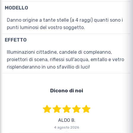
MODELLO
Danno origine a tante stelle (a 4 raggi) quanti sono i
punti luminosi del vostro soggetto.
EFFETTO
Illuminazioni cittadine, candele di compleanno,
proiettori di scena, riflessi sull'acqua, emtallo e vetro
risplenderanno in uno sfavillio di luci!
Dicono di noi
ALDO B.
4 agosto 2026