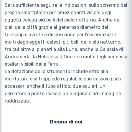
Sarà sufficiente seguire le indicazioni sullo schermo del
proprio smartphone per emozionanti visioni degli
oggetti celesti più belli del cielo notturno. Anche dai
cieli delle città grazie al generoso diametro del
telescopio avrete a disposizione per l’osservazione
molti degli oggetti celesti più belli del cielo notturno,
tra cui oltre ai pianeti e alla Luna, anche la Galassia di
Andromeda, la Nebulosa d’Orione e molti degli ammassi
stellari visibili dalla Terra.
La dotazione dello strumento include oltre alla
montatura e al treppiede regolabile con vassoio porta
accessori anche il tubo ottico, due oculari, un
cercatore a punto rosso e un diagonale ad immagine
raddrizzata.
Dicono di noi