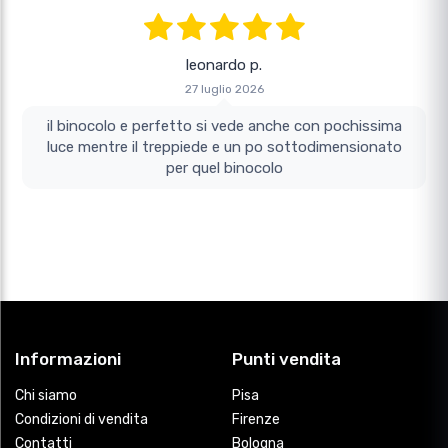
leonardo p.
27 luglio 2026
il binocolo e perfetto si vede anche con pochissima
luce mentre il treppiede e un po sottodimensionato
per quel binocolo
Informazioni
Punti vendita
Chi siamo
Pisa
Condizioni di vendita
Firenze
Contatti
Bologna