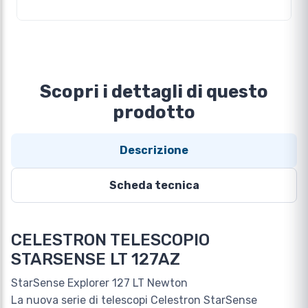
Scopri i dettagli di questo
prodotto
Descrizione
Scheda tecnica
CELESTRON TELESCOPIO
STARSENSE LT 127AZ
StarSense Explorer 127 LT Newton
La nuova serie di telescopi Celestron StarSense