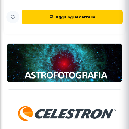
Aggiungi al carrello