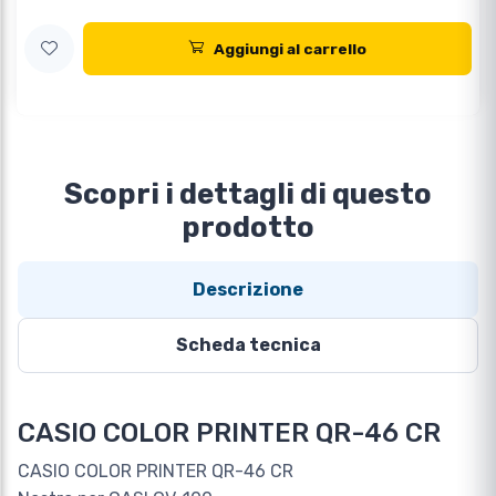
Aggiungi al carrello
Scopri i dettagli di questo
prodotto
Descrizione
Scheda tecnica
CASIO COLOR PRINTER QR-46 CR
CASIO COLOR PRINTER QR-46 CR