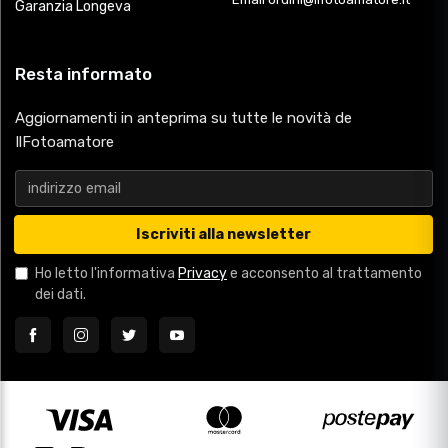
Garanzia Longeva
Resta informato
Aggiornamenti in anteprima su tutte le novità de
IlFotoamatore
Iscriviti alla newsletter
Ho letto l'informativa
Privacy
e acconsento al trattamento
dei dati.