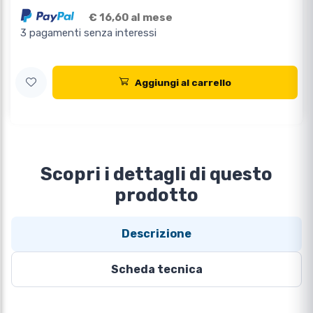
€ 16,60 al mese
3 pagamenti senza interessi
Aggiungi al carrello
Scopri i dettagli di questo
prodotto
Descrizione
Scheda tecnica