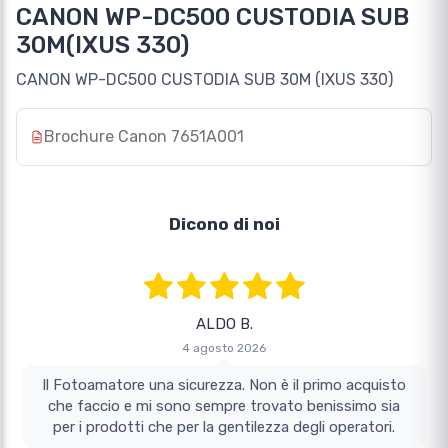
CANON WP-DC500 CUSTODIA SUB
30M(IXUS 330)
CANON WP-DC500 CUSTODIA SUB 30M (IXUS 330)
Brochure Canon 7651A001
Dicono di noi
ALDO B.
4 agosto 2026
Il Fotoamatore una sicurezza. Non è il primo acquisto
che faccio e mi sono sempre trovato benissimo sia
per i prodotti che per la gentilezza degli operatori.