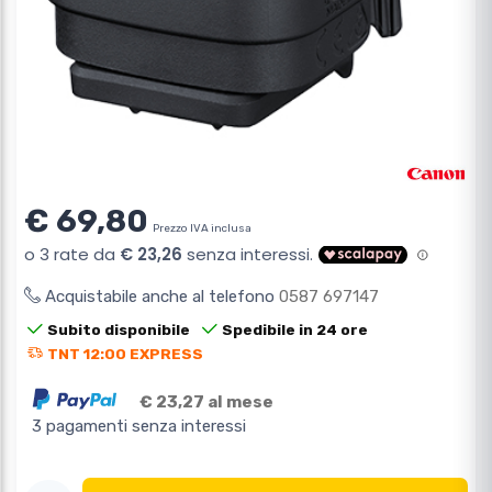
€ 69,80
Prezzo IVA inclusa
Acquistabile anche al telefono
0587 697147
Subito disponibile
Spedibile in 24 ore
TNT 12:00 EXPRESS
€ 23,27 al mese
3 pagamenti senza interessi