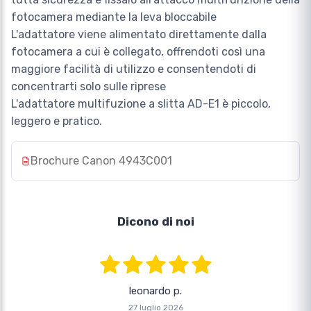
fotocamera mediante la leva bloccabile
L'adattatore viene alimentato direttamente dalla
fotocamera a cui è collegato, offrendoti così una
maggiore facilità di utilizzo e consentendoti di
concentrarti solo sulle riprese
L'adattatore multifuzione a slitta AD-E1 è piccolo,
leggero e pratico.
Brochure Canon 4943C001
Dicono di noi
leonardo p.
27 luglio 2026