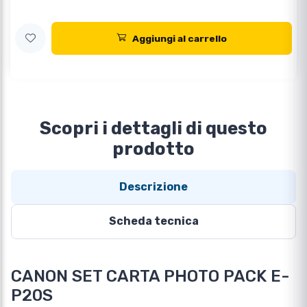
Aggiungi al carrello
Scopri i dettagli di questo
prodotto
Descrizione
Scheda tecnica
CANON SET CARTA PHOTO PACK E-
P20S