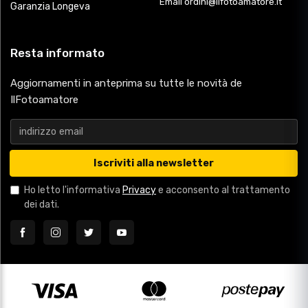
Email ordini@ilfotoamatore.it
Garanzia Longeva
Resta informato
Aggiornamenti in anteprima su tutte le novità de
IlFotoamatore
Iscriviti alla newsletter
Ho letto l'informativa
Privacy
e acconsento al trattamento
dei dati.