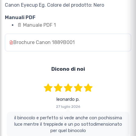
Canon Eyecup Eg. Colore del prodotto: Nero
Manuali PDF
📄
Manuale PDF 1
Brochure Canon 1889B001
Dicono di noi
leonardo p.
27 luglio 2026
il binocolo e perfetto si vede anche con pochissima
luce mentre il treppiede e un po sottodimensionato
per quel binocolo