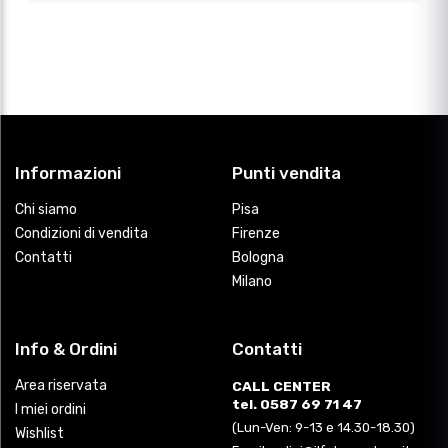
Informazioni
Punti vendita
Chi siamo
Pisa
Condizioni di vendita
Firenze
Contatti
Bologna
Milano
Info & Ordini
Contatti
Area riservata
CALL CENTER
tel. 0587 69 71 47
I miei ordini
(Lun-Ven: 9-13 e 14.30-18.30)
Wishlist