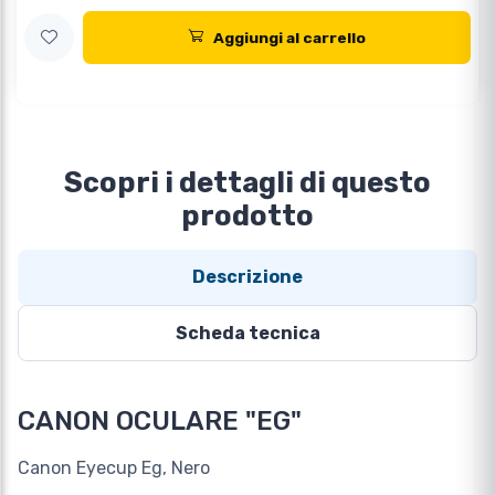
Aggiungi al carrello
Scopri i dettagli di questo
prodotto
Descrizione
Scheda tecnica
CANON OCULARE "EG"
Canon Eyecup Eg, Nero