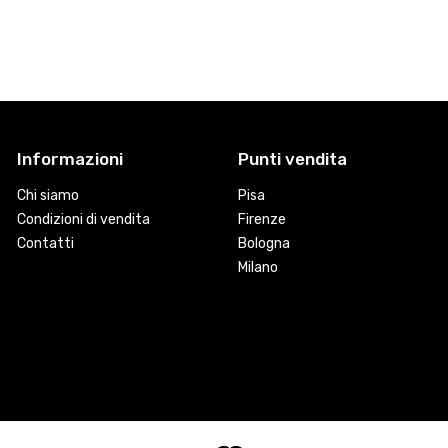
Informazioni
Punti vendita
Chi siamo
Pisa
Condizioni di vendita
Firenze
Contatti
Bologna
Milano