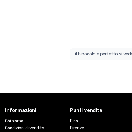
il bino
Informazioni
Punti vendita
Chi siamo
Pisa
Condizioni di vendita
Firenze