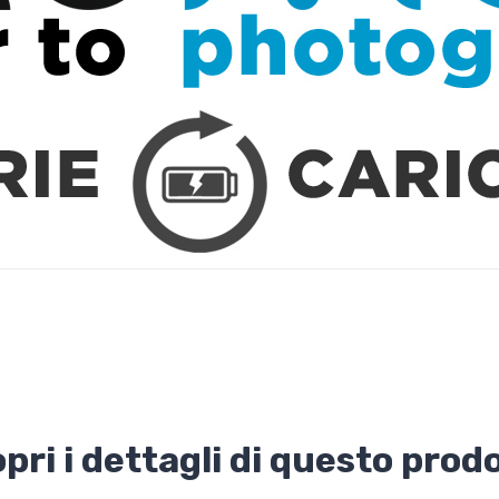
pri i dettagli di questo prod