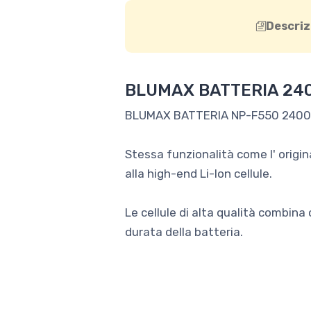
Descriz
BLUMAX BATTERIA 24
BLUMAX BATTERIA NP-F550 240
Stessa funzionalità come l' origi
alla high-end Li-Ion cellule.
Le cellule di alta qualità combina
durata della batteria.