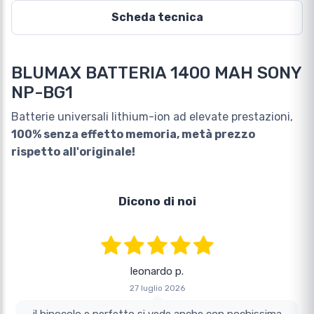
Scheda tecnica
BLUMAX BATTERIA 1400 MAH SONY
NP-BG1
Batterie universali lithium-ion ad elevate prestazioni,
100% senza effetto memoria, metà prezzo
rispetto all'originale!
Dicono di noi
leonardo p.
27 luglio 2026