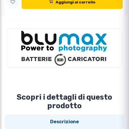
Aggiungi al carrello
Scopri i dettagli di questo
prodotto
Descrizione