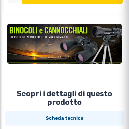
Scopri i dettagli di questo
prodotto
Scheda tecnica