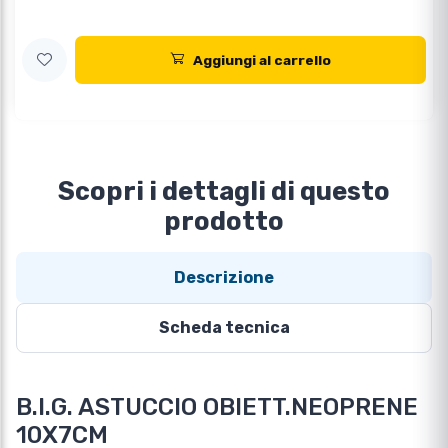
Aggiungi al carrello
Scopri i dettagli di questo
prodotto
Descrizione
Scheda tecnica
B.I.G. ASTUCCIO OBIETT.NEOPRENE
10X7CM