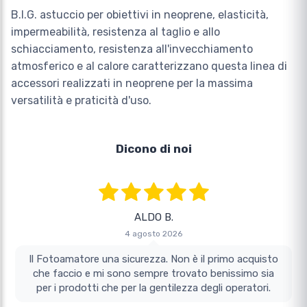
B.I.G. astuccio per obiettivi in neoprene, elasticità,
impermeabilità, resistenza al taglio e allo
schiacciamento, resistenza all'invecchiamento
atmosferico e al calore caratterizzano questa linea di
accessori realizzati in neoprene per la massima
versatilità e praticità d'uso.
Dicono di noi
ALDO B.
4 agosto 2026
Il Fotoamatore una sicurezza. Non è il primo acquisto
che faccio e mi sono sempre trovato benissimo sia
per i prodotti che per la gentilezza degli operatori.