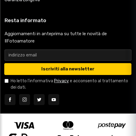
Resta informato
Aggiornamenti in anteprima su tutte le novità de
IlFotoamatore
Iscriviti alla newsletter
Ho letto l'informativa
Privacy
e acconsento al trattamento
dei dati.