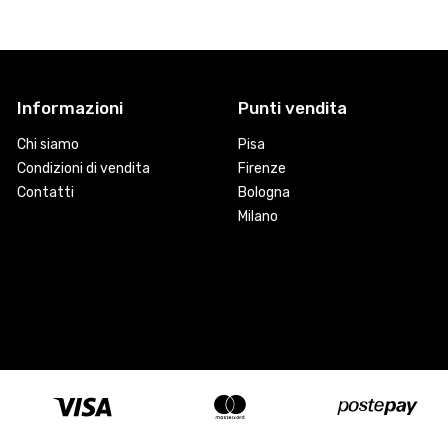
Informazioni
Punti vendita
Chi siamo
Pisa
Condizioni di vendita
Firenze
Contatti
Bologna
Milano