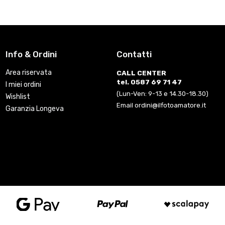
Info & Ordini
Contatti
Area riservata
CALL CENTER
tel. 0587 69 71 47
I miei ordini
(Lun-Ven: 9-13 e 14.30-18.30)
Wishlist
Email ordini@ilfotoamatore.it
Garanzia Longeva