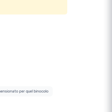
ottodimensionato per quel binocolo