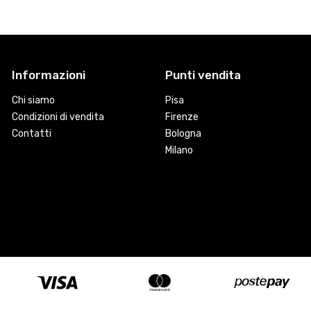
Informazioni
Punti vendita
Chi siamo
Pisa
Condizioni di vendita
Firenze
Contatti
Bologna
Milano