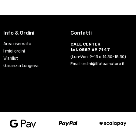
Info & Ordini
Contatti
Area riservata
CALL CENTER
tel. 0587 69 71 47
I miei ordini
(Lun-Ven: 9-13 e 14.30-18.30)
Wishlist
Email ordini@ilfotoamatore.it
Garanzia Longeva