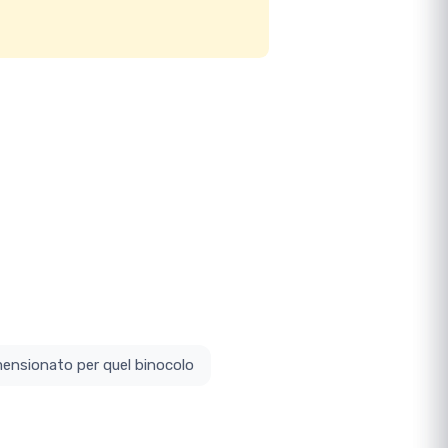
ottodimensionato per quel binocolo