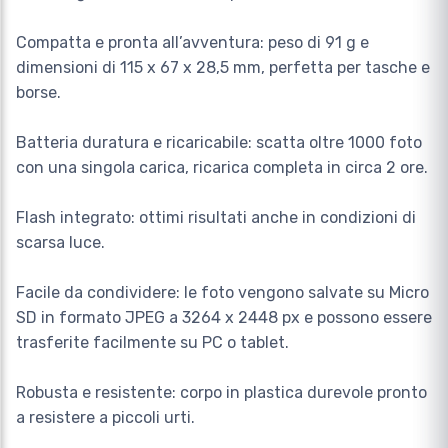
Compatta e pronta all’avventura: peso di 91 g e
dimensioni di 115 x 67 x 28,5 mm, perfetta per tasche e
borse.
Batteria duratura e ricaricabile: scatta oltre 1000 foto
con una singola carica, ricarica completa in circa 2 ore.
Flash integrato: ottimi risultati anche in condizioni di
scarsa luce.
Facile da condividere: le foto vengono salvate su Micro
SD in formato JPEG a 3264 x 2448 px e possono essere
trasferite facilmente su PC o tablet.
Robusta e resistente: corpo in plastica durevole pronto
a resistere a piccoli urti.