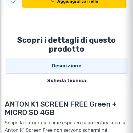
Aggiungi al carrello
Scopri i dettagli di questo
prodotto
Descrizione
Scheda tecnica
ANTON K1 SCREEN FREE Green +
MICRO SD 4GB
Scopri la fotografia come esperienza autentica: con la
Anton K1 Screen Free non servono schermi né