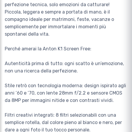
perfezione tecnica, solo emozioni da catturare!
Piccola, leggera e sempre a portata di mano, è il
compagno ideale per matrimoni, feste, vacanze o
semplicemente per immortalare i momenti più
spontanei della vita.
Perché amerai la Anton K1 Screen Free:
Autenticità prima di tutto: ogni scatto è un’emozione,
non una ricerca della perfezione.
Stile retrò con tecnologia moderna: design ispirato agli
anni ’60 e ’70, con lente 28mm f/2.2 e sensore CMOS
da 8MP per immagini nitide e con contrasti vividi.
Filtri creativi integrati: 8 filtri selezionabili con una
semplice rotella, dal colore pieno al bianco e nero, per
dare a ogni foto il tuo tocco personale.