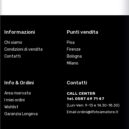
Informazioni
Punti vendita
Chi siamo
Pisa
Condizioni di vendita
Firenze
Contatti
Bologna
Milano
Info & Ordini
Contatti
Area riservata
CALL CENTER
tel. 0587 69 71 47
I miei ordini
(Lun-Ven: 9-13 e 14.30-18.30)
Wishlist
Email ordini@ilfotoamatore.it
Garanzia Longeva