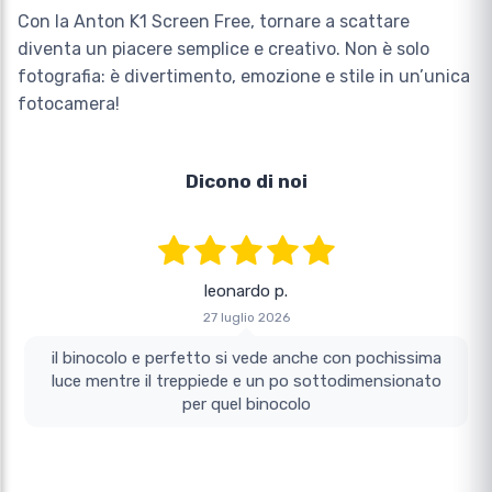
Con la Anton K1 Screen Free, tornare a scattare
diventa un piacere semplice e creativo. Non è solo
fotografia: è divertimento, emozione e stile in un’unica
fotocamera!
Dicono di noi
leonardo p.
27 luglio 2026
il binocolo e perfetto si vede anche con pochissima
luce mentre il treppiede e un po sottodimensionato
per quel binocolo