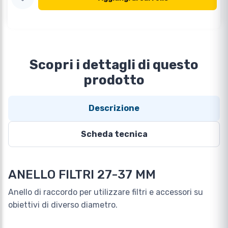
Scopri i dettagli di questo
prodotto
Descrizione
Scheda tecnica
ANELLO FILTRI 27-37 MM
Anello di raccordo per utilizzare filtri e accessori su
obiettivi di diverso diametro.