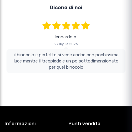
Dicono di noi
leonardo p.
27 luglio 2026
il binocolo e perfetto si vede anche con pochissima
luce mentre il treppiede e un po sottodimensionato
per quel binocolo
Informazioni
Punti vendita