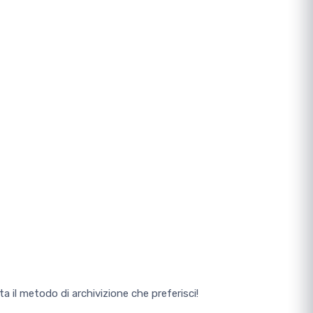
ta il metodo di archivizione che preferisci!