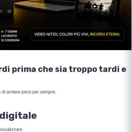
rdi prima che sia troppo tardi e
 di andare persi per sempre.
digitale
visualizzare.