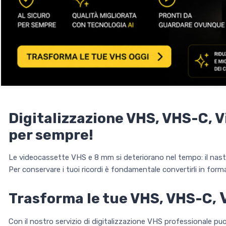
Digitalizzazione VHS, VHS-C, Vi
per sempre!
Le videocassette VHS e 8 mm si deteriorano nel tempo: il nastro
Per conservare i tuoi ricordi è fondamentale convertirli in form
Trasforma le tue VHS, VHS-C,
Con il nostro servizio di digitalizzazione VHS professionale puoi 