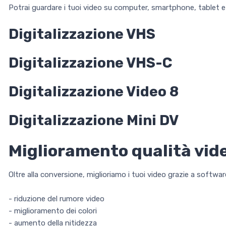
Potrai guardare i tuoi video su computer, smartphone, tablet e
Digitalizzazione VHS
Digitalizzazione VHS-C
Digitalizzazione Video 8
Digitalizzazione Mini DV
Miglioramento qualità vid
Oltre alla conversione, miglioriamo i tuoi video grazie a softwar
- riduzione del rumore video
- miglioramento dei colori
- aumento della nitidezza