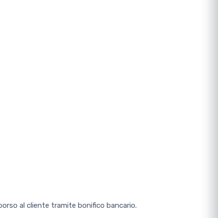
orso al cliente tramite bonifico bancario.