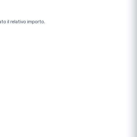
to il relativo importo.