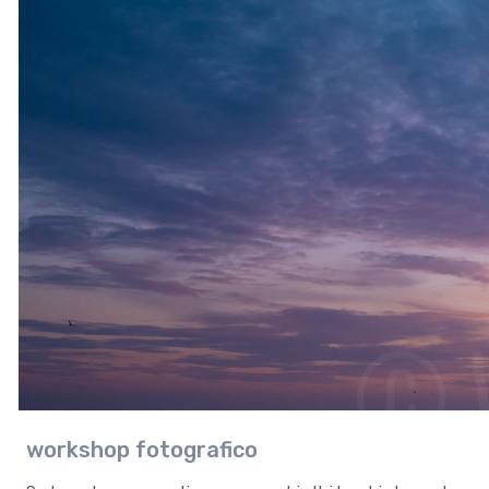
workshop fotografico