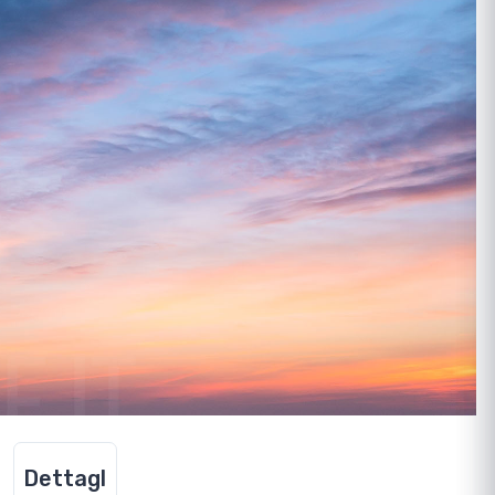
Dettagl