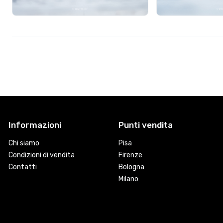
Informazioni
Punti vendita
Chi siamo
Pisa
Condizioni di vendita
Firenze
Contatti
Bologna
Milano