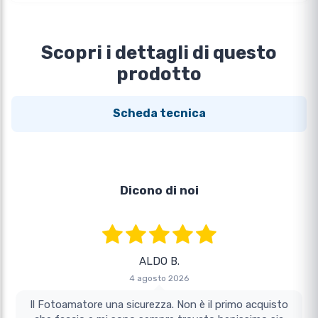
Scopri i dettagli di questo
prodotto
Scheda tecnica
Dicono di noi
ALDO B.
4 agosto 2026
Il Fotoamatore una sicurezza. Non è il primo acquisto