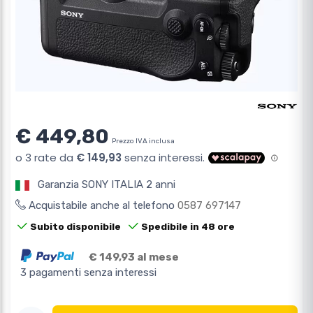
€ 449,80
Prezzo IVA inclusa
Garanzia SONY ITALIA 2 anni
Acquistabile anche al telefono
0587 697147
Subito disponibile
Spedibile in 48 ore
€ 149,93 al mese
3 pagamenti senza interessi