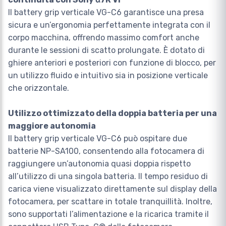
Il battery grip verticale VG-C6 garantisce una presa
sicura e un’ergonomia perfettamente integrata con il
corpo macchina, offrendo massimo comfort anche
durante le sessioni di scatto prolungate. È dotato di
ghiere anteriori e posteriori con funzione di blocco, per
un utilizzo fluido e intuitivo sia in posizione verticale
che orizzontale.
Utilizzo ottimizzato della doppia batteria per una
maggiore autonomia
Il battery grip verticale VG-C6 può ospitare due
batterie NP-SA100, consentendo alla fotocamera di
raggiungere un’autonomia quasi doppia rispetto
all’utilizzo di una singola batteria. Il tempo residuo di
carica viene visualizzato direttamente sul display della
fotocamera, per scattare in totale tranquillità. Inoltre,
sono supportati l’alimentazione e la ricarica tramite il