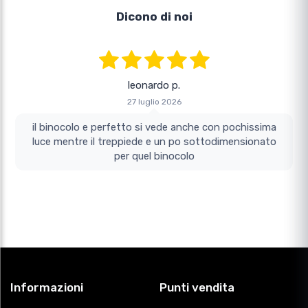
Dicono di noi
leonardo p.
27 luglio 2026
il binocolo e perfetto si vede anche con pochissima
luce mentre il treppiede e un po sottodimensionato
per quel binocolo
Informazioni
Punti vendita