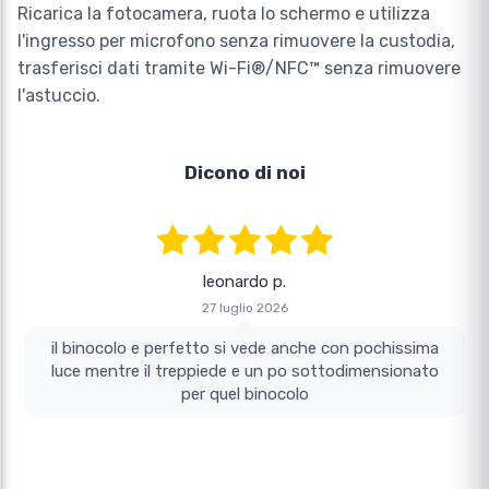
Ricarica la fotocamera, ruota lo schermo e utilizza
l'ingresso per microfono senza rimuovere la custodia,
trasferisci dati tramite Wi-Fi®/NFC™ senza rimuovere
l'astuccio.
Dicono di noi
leonardo p.
27 luglio 2026
il binocolo e perfetto si vede anche con pochissima
luce mentre il treppiede e un po sottodimensionato
per quel binocolo