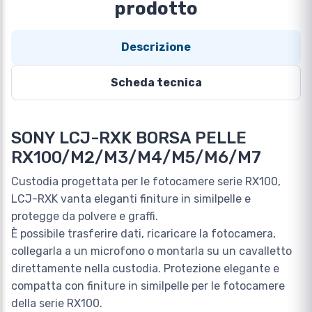
prodotto
Descrizione
Scheda tecnica
SONY LCJ-RXK BORSA PELLE
RX100/M2/M3/M4/M5/M6/M7
Custodia progettata per le fotocamere serie RX100,
LCJ-RXK vanta eleganti finiture in similpelle e
protegge da polvere e graffi.
È possibile trasferire dati, ricaricare la fotocamera,
collegarla a un microfono o montarla su un cavalletto
direttamente nella custodia. Protezione elegante e
compatta con finiture in similpelle per le fotocamere
della serie RX100.