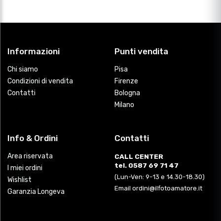
Informazioni
Punti vendita
Chi siamo
Pisa
Condizioni di vendita
Firenze
Contatti
Bologna
Milano
Info & Ordini
Contatti
Area riservata
CALL CENTER
tel. 0587 69 71 47
I miei ordini
(Lun-Ven: 9-13 e 14.30-18.30)
Wishlist
Email ordini@ilfotoamatore.it
Garanzia Longeva