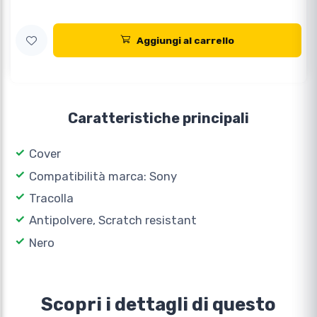
Aggiungi al carrello
Caratteristiche principali
Cover
Compatibilità marca: Sony
Tracolla
Antipolvere, Scratch resistant
Nero
Scopri i dettagli di questo