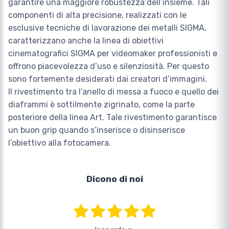
garantire una maggiore robustezza dell’insieme. Tali
componenti di alta precisione, realizzati con le
esclusive tecniche di lavorazione dei metalli SIGMA,
caratterizzano anche la linea di obiettivi
cinematografici SIGMA per videomaker professionisti e
offrono piacevolezza d’uso e silenziosità. Per questo
sono fortemente desiderati dai creatori d’immagini.
Il rivestimento tra l’anello di messa a fuoco e quello dei
diaframmi è sottilmente zigrinato, come la parte
posteriore della linea Art. Tale rivestimento garantisce
un buon grip quando s’inserisce o disinserisce
l’obiettivo alla fotocamera.
Dicono di noi