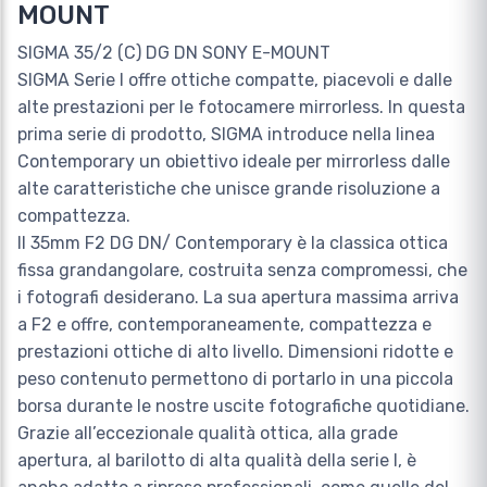
MOUNT
SIGMA 35/2 (C) DG DN SONY E-MOUNT
SIGMA Serie I offre ottiche compatte, piacevoli e dalle
alte prestazioni per le fotocamere mirrorless. In questa
prima serie di prodotto, SIGMA introduce nella linea
Contemporary un obiettivo ideale per mirrorless dalle
alte caratteristiche che unisce grande risoluzione a
compattezza.
Il 35mm F2 DG DN/ Contemporary è la classica ottica
fissa grandangolare, costruita senza compromessi, che
i fotografi desiderano. La sua apertura massima arriva
a F2 e offre, contemporaneamente, compattezza e
prestazioni ottiche di alto livello. Dimensioni ridotte e
peso contenuto permettono di portarlo in una piccola
borsa durante le nostre uscite fotografiche quotidiane.
Grazie all’eccezionale qualità ottica, alla grade
apertura, al barilotto di alta qualità della serie I, è