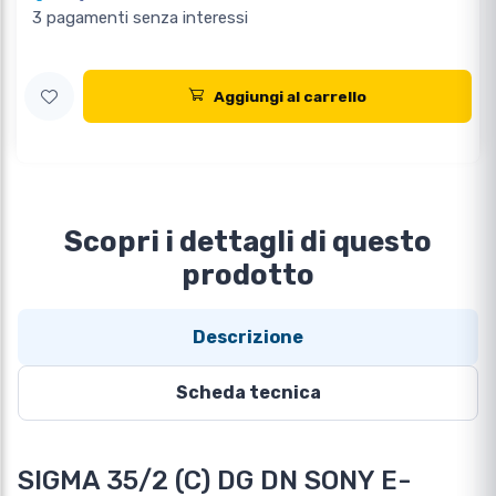
3 pagamenti senza interessi
Aggiungi al carrello
Scopri i dettagli di questo
prodotto
Descrizione
Scheda tecnica
SIGMA 35/2 (C) DG DN SONY E-